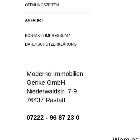
ÖFFNUNGSZEITEN
ANFAHRT
KONTAKT / IMPRESSUM /
DATENSCHUTZERKLÄRUNG
Moderne Immobilien
Gerike GmbH
Niederwaldstr. 7-9
76437 Rastatt
07222 - 96 87 23 0